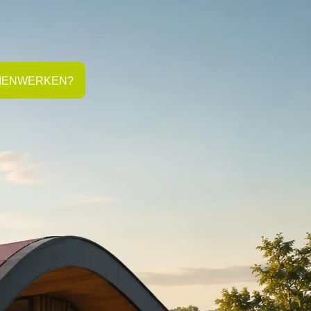
MENWERKEN?